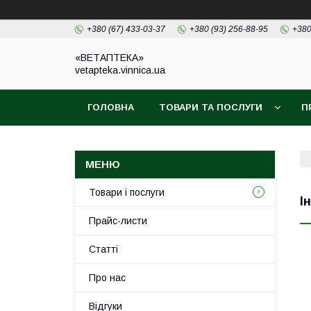
+380 (67) 433-03-37
+380 (93) 256-88-95
+380
«ВЕТАПТЕКА»
vetapteka.vinnica.ua
ГОЛОВНА
ТОВАРИ ТА ПОСЛУГИ
П
Товари і послуги
І
Прайс-листи
Статті
Про нас
Відгуки