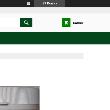
Кошик
Кошик