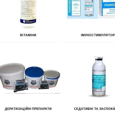
ВІТАМІНИ
ІМУНОСТИМУЛЯТОР
ДЕРАТИЗАЦІЙНІ ПРЕПАРАТИ
СЕДАТИВНІ ТА ЗАСПОКІ