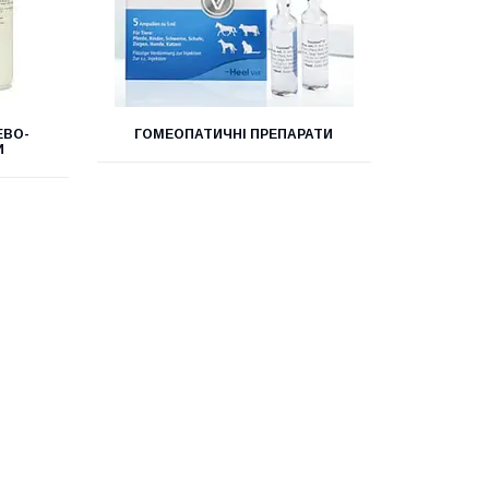
ЕВО-
ГОМЕОПАТИЧНІ ПРЕПАРАТИ
И