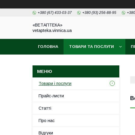
+380 (67) 433-03-37
+380 (93) 256-88-95
+380
«ВЕТАПТЕКА»
vetapteka.vinnica.ua
ГОЛОВНА
ТОВАРИ ТА ПОСЛУГИ
П
Товари і послуги
Прайс-листи
В
Статті
Про нас
Відгуки