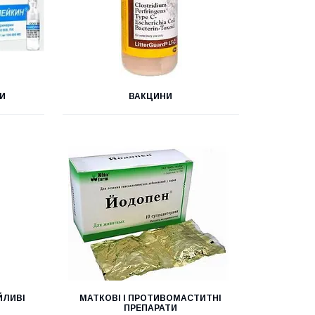
И
ВАКЦИНИ
ЙЛИВІ
МАТКОВІ І ПРОТИВОМАСТИТНІ
ПРЕПАРАТИ