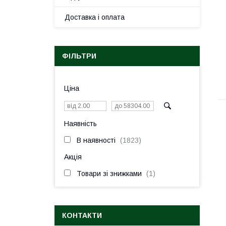
Доставка і оплата
ФІЛЬТРИ
Ціна
Наявність
В наявності
1823
Акція
Товари зі знижками
1
КОНТАКТИ