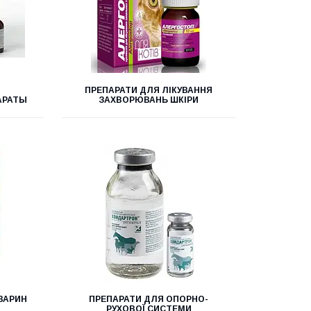
ПРЕПАРАТИ ДЛЯ ЛІКУВАННЯ
АРАТЫ
ЗАХВОРЮВАНЬ ШКІРИ
ВАРИН
ПРЕПАРАТИ ДЛЯ ОПОРНО-
РУХОВОЇ СИСТЕМИ