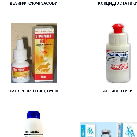
ДЕЗИНФІКУЮЧІ ЗАСОБИ
КОКЦИДІОСТАТИК
КРАПЛІ/СПРЕЇ ОЧНІ, ВУШНІ
АНТИСЕПТИКИ