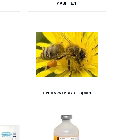
И
МАЗІ, ГЕЛІ
ПРЕПАРАТИ ДЛЯ БДЖІЛ