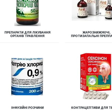
ПРЕПАРАТИ ДЛЯ ЛІКУВАННЯ
ЖАРОЗНИЖУЮЧІ,
ОРГАНІВ ТРАВЛЕННЯ
ПРОТИЗАПАЛЬНІ ПРЕПП
ІНФУЗІЙНІ РОЗЧИНИ
КОНТРАЦЕПТИВИ ДЛЯ Т