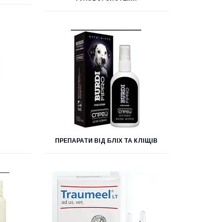
ПРЕПАРАТИ ВІД БЛІХ ТА КЛІЩІВ