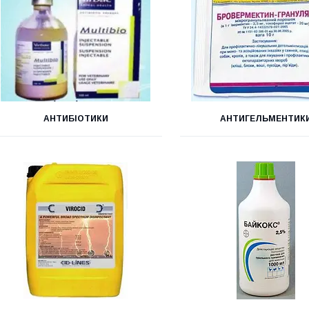
АНТИБІОТИКИ
АНТИГЕЛЬМЕНТИК