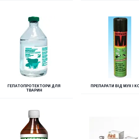
ГЕПАТОПРОТЕКТОРИ ДЛЯ
ПРЕПАРАТИ ВІД МУХ І 
ТВАРИН