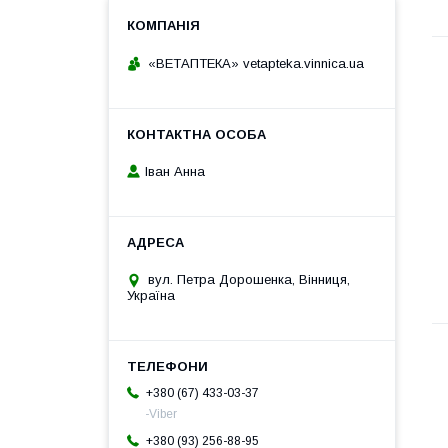
«ВЕТАПТЕКА» vetapteka.vinnica.ua
Іван Анна
вул. Петра Дорошенка, Вінниця,
Україна
+380 (67) 433-03-37
-Viber
+380 (93) 256-88-95