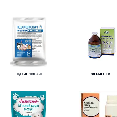
ПІДКИСЛЮВАЧІ
ФЕРМЕНТИ