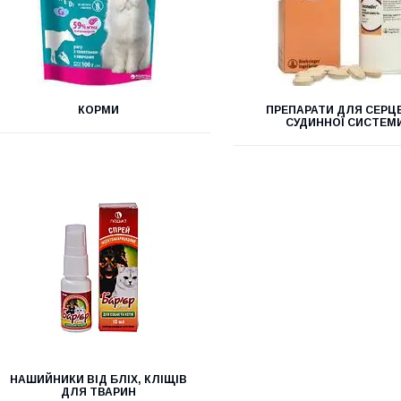
КОРМИ
ПРЕПАРАТИ ДЛЯ СЕРЦ
СУДИННОЇ СИСТЕМ
НАШИЙНИКИ ВІД БЛІХ, КЛІЩІВ
ДЛЯ ТВАРИН