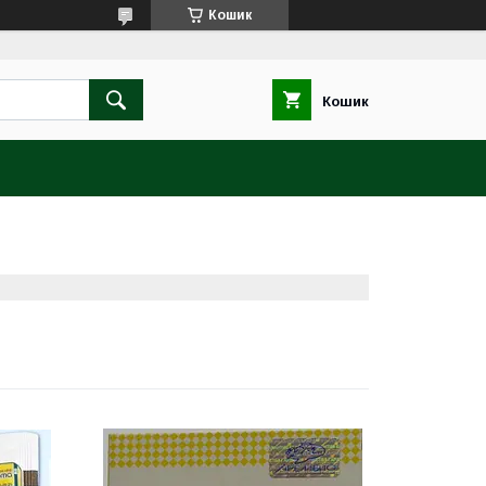
Кошик
Кошик