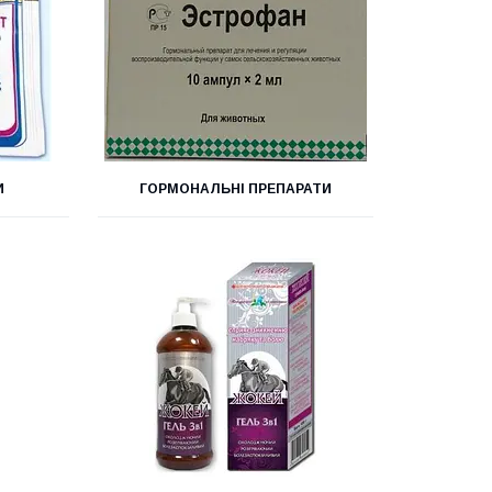
И
ГОРМОНАЛЬНІ ПРЕПАРАТИ