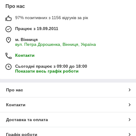
Про нас
97% позитивних з 1156 відгуків за рік
Працює з 19.09.2011
м. Вінниця
вул. Петра Дорошенка, Вінниця, Україна
Контакти
Сьогодні працює з 09:00 до 18:00
Показати весь графік роботи
Про нас
Контакти
Доставка та оплата
Графік роботи