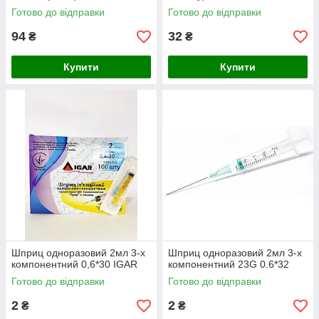
Готово до відправки
Готово до відправки
94
32
₴
₴
Купити
Купити
Шприц одноразовий 2мл 3-х
Шприц одноразовий 2мл 3-х
компонентний 0,6*30 IGAR
компонентний 23G 0.6*32
Готово до відправки
Готово до відправки
2
2
₴
₴