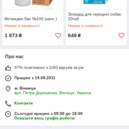
Зоокард для середніх собак
Ветмедин 5мг №100 (капс.)
20таб
Немає в наявності
Немає в наявності
1 873
649
₴
₴
Про нас
97% позитивних з 1160 відгуків за рік
Працює з 19.09.2011
м. Вінниця
вул. Петра Дорошенка, Вінниця, Україна
Контакти
Сьогодні працює з 09:00 до 18:00
Показати весь графік роботи