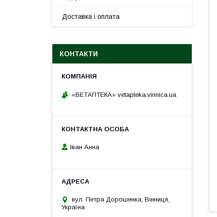
Доставка і оплата
КОНТАКТИ
«ВЕТАПТЕКА» vetapteka.vinnica.ua
Іван Анна
вул. Петра Дорошенка, Вінниця,
Україна