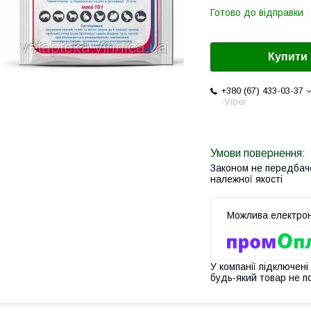
Готово до відправки
Купити
+380 (67) 433-03-37
-Viber
Законом не передбач
належної якості
У компанії підключені
будь-який товар не п