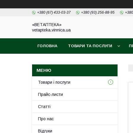
+380 (67) 433-03-37
+380 (93) 256-88-95
+380
«ВЕТАПТЕКА»
vetapteka.vinnica.ua
ГОЛОВНА
ТОВАРИ ТА ПОСЛУГИ
П
Товари і послуги
Прайс-листи
Статті
Про нас
Відгуки