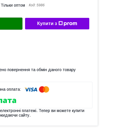
Тільки оптом
Код:
5986
Купити з
ено повернення та обмін даного товару
 електронні платежі. Тепер ви можете купити
окидаючи сайту.