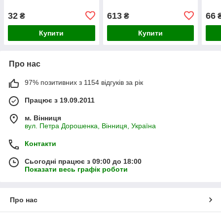
32
613
66
₴
₴
Купити
Купити
Про нас
97% позитивних з 1154 відгуків за рік
Працює з 19.09.2011
м. Вінниця
вул. Петра Дорошенка, Вінниця, Україна
Контакти
Сьогодні працює з 09:00 до 18:00
Показати весь графік роботи
Про нас