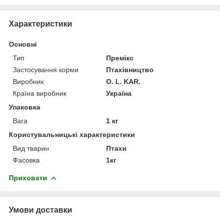
Характеристики
Основні
Тип
Премікс
Застосування корми
Птахівництво
Виробник
O. L. KAR.
Країна виробник
Україна
Упаковка
Вага
1 кг
Користувальницькі характеристики
Вид тварин
Птахи
Фасовка
1кг
Приховати
Умови доставки