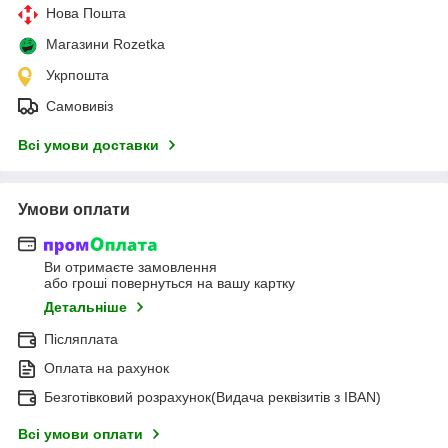
Нова Пошта
Магазини Rozetka
Укрпошта
Самовивіз
Всі умови доставки
Умови оплати
Ви отримаєте замовлення
або гроші повернуться на вашу картку
Детальніше
Післяплата
Оплата на рахунок
Безготівковий розрахунок(Видача реквізитів з IBAN)
Всі умови оплати