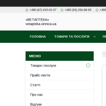
+380 (67) 433-03-37
+380 (93) 256-88-95
+380
«ВЕТАПТЕКА»
vetapteka.vinnica.ua
ГОЛОВНА
ТОВАРИ ТА ПОСЛУГИ
П
Товари і послуги
Прайс-листи
Статті
Про нас
Відгуки