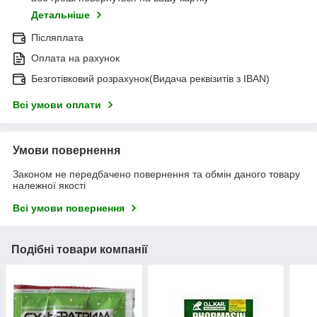
Детальніше
Післяплата
Оплата на рахунок
Безготівковий розрахунок(Видача реквізитів з IBAN)
Всі умови оплати
Умови повернення
Законом не передбачено повернення та обмін даного товару
належної якості
Всі умови повернення
Подібні товари компанії