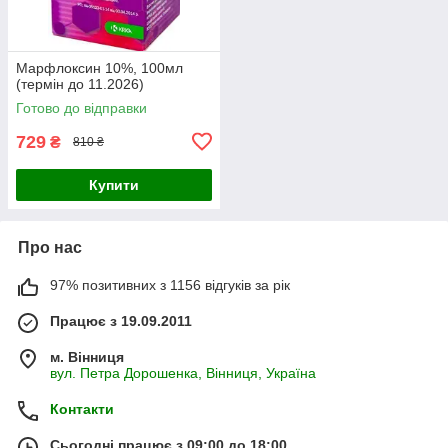
Марфлоксин 10%, 100мл
(термін до 11.2026)
Готово до відправки
729
₴
810 ₴
Купити
Про нас
97% позитивних з 1156 відгуків за рік
Працює з 19.09.2011
м. Вінниця
вул. Петра Дорошенка, Вінниця, Україна
Контакти
Сьогодні працює з 09:00 до 18:00