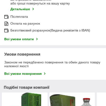
або гроші повернуться на вашу картку
Детальніше
Післяплата
Оплата на рахунок
Безготівковий розрахунок(Видача реквізитів з IBAN)
Всі умови оплати
Умови повернення
Законом не передбачено повернення та обмін даного товару
належної якості
Всі умови повернення
Подібні товари компанії