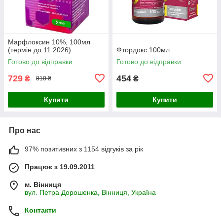
Марфлоксин 10%, 100мл
(термін до 11.2026)
Фтордокс 100мл
Готово до відправки
Готово до відправки
729
454
₴
₴
810 ₴
Купити
Купити
Про нас
97% позитивних з 1154 відгуків за рік
Працює з 19.09.2011
м. Вінниця
вул. Петра Дорошенка, Вінниця, Україна
Контакти