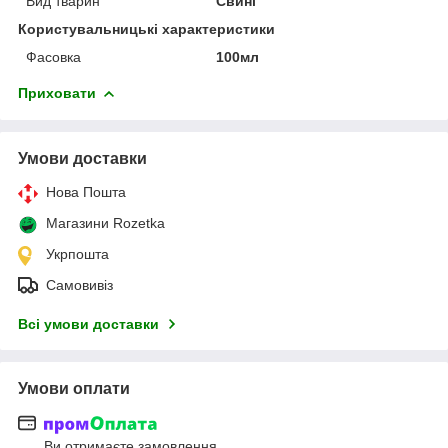
Вид тварин
Свині
Користувальницькі характеристики
Фасовка
100мл
Приховати
Умови доставки
Нова Пошта
Магазини Rozetka
Укрпошта
Самовивіз
Всі умови доставки
Умови оплати
Ви отримаєте замовлення