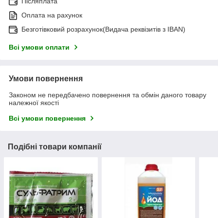
Післяплата
Оплата на рахунок
Безготівковий розрахунок(Видача реквізитів з IBAN)
Всі умови оплати
Умови повернення
Законом не передбачено повернення та обмін даного товару
належної якості
Всі умови повернення
Подібні товари компанії