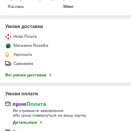
Фасовка
50мл
Умови доставки
Нова Пошта
Магазини Rozetka
Укрпошта
Самовивіз
Всі умови доставки
Умови оплати
Ви отримаєте замовлення
або гроші повернуться на вашу картку
Детальніше