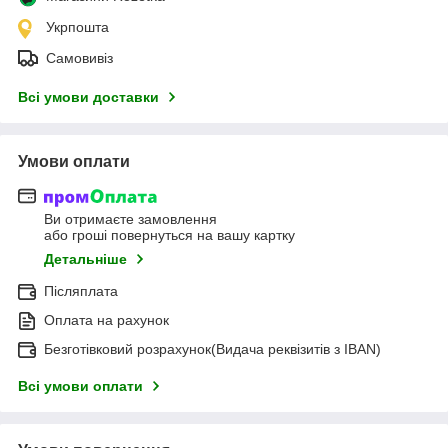
Укрпошта
Самовивіз
Всі умови доставки
Умови оплати
Ви отримаєте замовлення
або гроші повернуться на вашу картку
Детальніше
Післяплата
Оплата на рахунок
Безготівковий розрахунок(Видача реквізитів з IBAN)
Всі умови оплати