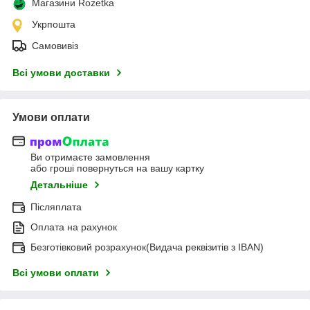
Магазини Rozetka
Укрпошта
Самовивіз
Всі умови доставки
Умови оплати
Ви отримаєте замовлення
або гроші повернуться на вашу картку
Детальніше
Післяплата
Оплата на рахунок
Безготівковий розрахунок(Видача реквізитів з IBAN)
Всі умови оплати