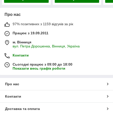
Про нас
97% позитивних з 1159 відгуків за рік
Працює з 19.09.2011
м. Вінниця
вул. Петра Дорошенка, Вінниця, Україна
Контакти
Сьогодні працює з 09:00 до 18:00
Показати весь графік роботи
Про нас
Контакти
Доставка та оплата