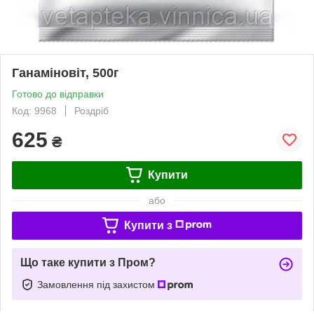
Ганаміновіт, 500г
Готово до відправки
Код: 9968
Роздріб
625
₴
Купити
або
Купити з
Що таке купити з Пром?
Замовлення під захистом