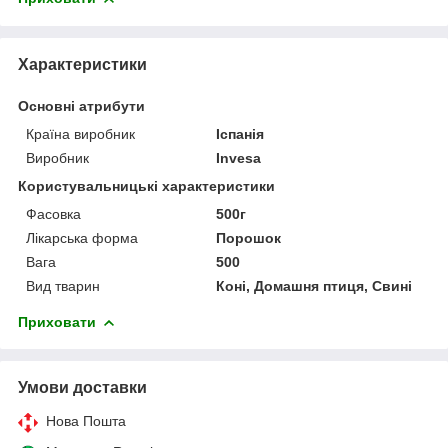
Характеристики
Основні атрибути
Країна виробник
Іспанія
Виробник
Invesa
Користувальницькі характеристики
Фасовка
500г
Лікарська форма
Порошок
Вага
500
Вид тварин
Коні, Домашня птиця, Свині
Приховати
Умови доставки
Нова Пошта