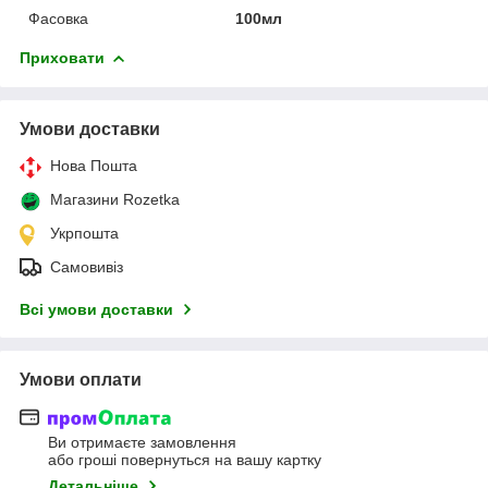
Фасовка
100мл
Приховати
Умови доставки
Нова Пошта
Магазини Rozetka
Укрпошта
Самовивіз
Всі умови доставки
Умови оплати
Ви отримаєте замовлення
або гроші повернуться на вашу картку
Детальніше