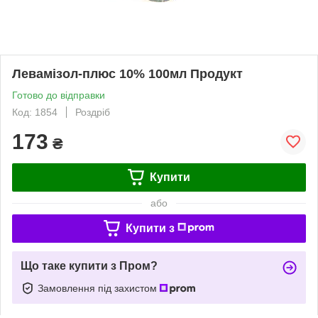
Левамізол-плюс 10% 100мл Продукт
Готово до відправки
Код: 1854
Роздріб
173
₴
Купити
або
Купити з
Що таке купити з Пром?
Замовлення під захистом