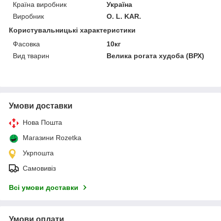
Країна виробник
Україна
Виробник
O. L. KAR.
Користувальницькі характеристики
Фасовка
10кг
Вид тварин
Велика рогата худоба (ВРХ)
Умови доставки
Нова Пошта
Магазини Rozetka
Укрпошта
Самовивіз
Всі умови доставки
Умови оплати