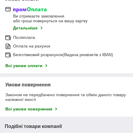
Ви отримаєте замовлення
або гроші повернуться на вашу картку
Детальніше
Післяплата
Оплата на рахунок
Безготівковий розрахунок(Видача реквізитів з IBAN)
Всі умови оплати
Умови повернення
Законом не передбачено повернення та обмін даного товару
належної якості
Всі умови повернення
Подібні товари компанії