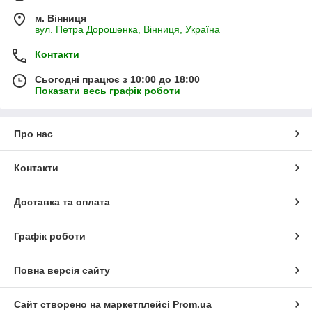
м. Вінниця
вул. Петра Дорошенка, Вінниця, Україна
Контакти
Сьогодні працює з 10:00 до 18:00
Показати весь графік роботи
Про нас
Контакти
Доставка та оплата
Графік роботи
Повна версія сайту
Сайт створено на маркетплейсі
Prom.ua