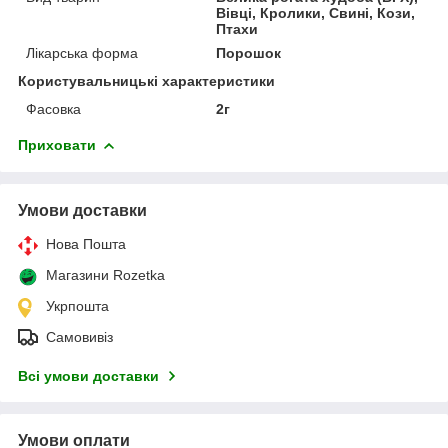
Вівці, Кролики, Свині, Кози,
Птахи
Лікарська форма
Порошок
Користувальницькі характеристики
Фасовка
2г
Приховати
Умови доставки
Нова Пошта
Магазини Rozetka
Укрпошта
Самовивіз
Всі умови доставки
Умови оплати