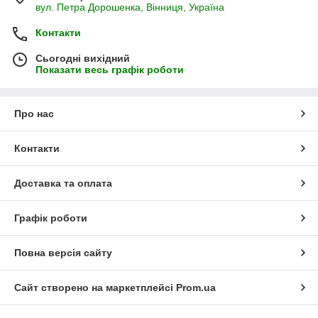
вул. Петра Дорошенка, Вінниця, Україна
Контакти
Сьогодні вихідний
Показати весь графік роботи
Про нас
Контакти
Доставка та оплата
Графік роботи
Повна версія сайту
Сайт створено на маркетплейсі
Prom.ua