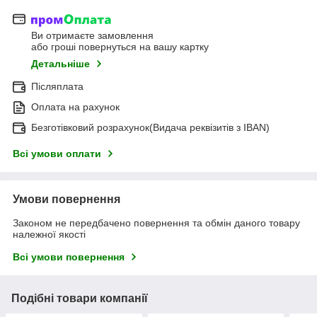
Ви отримаєте замовлення
або гроші повернуться на вашу картку
Детальніше
Післяплата
Оплата на рахунок
Безготівковий розрахунок(Видача реквізитів з IBAN)
Всі умови оплати
Умови повернення
Законом не передбачено повернення та обмін даного товару
належної якості
Всі умови повернення
Подібні товари компанії