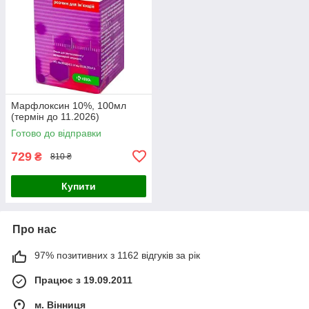
Марфлоксин 10%, 100мл
(термін до 11.2026)
Готово до відправки
729
₴
810 ₴
Купити
Про нас
97% позитивних з 1162 відгуків за рік
Працює з 19.09.2011
м. Вінниця