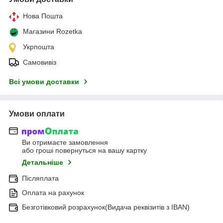
Нова Пошта
Магазини Rozetka
Укрпошта
Самовивіз
Всі умови доставки
Умови оплати
Ви отримаєте замовлення
або гроші повернуться на вашу картку
Детальніше
Післяплата
Оплата на рахунок
Безготівковий розрахунок(Видача реквізитів з IBAN)