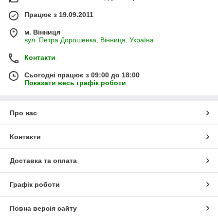
Працює з 19.09.2011
м. Вінниця
вул. Петра Дорошенка, Вінниця, Україна
Контакти
Сьогодні працює з 09:00 до 18:00
Показати весь графік роботи
Про нас
Контакти
Доставка та оплата
Графік роботи
Повна версія сайту