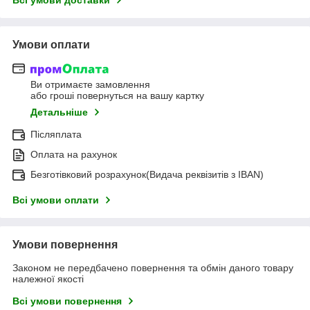
Умови оплати
Ви отримаєте замовлення
або гроші повернуться на вашу картку
Детальніше
Післяплата
Оплата на рахунок
Безготівковий розрахунок(Видача реквізитів з IBAN)
Всі умови оплати
Умови повернення
Законом не передбачено повернення та обмін даного товару
належної якості
Всі умови повернення