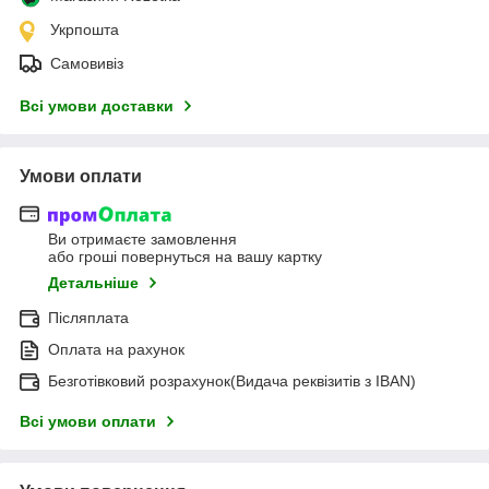
Укрпошта
Самовивіз
Всі умови доставки
Умови оплати
Ви отримаєте замовлення
або гроші повернуться на вашу картку
Детальніше
Післяплата
Оплата на рахунок
Безготівковий розрахунок(Видача реквізитів з IBAN)
Всі умови оплати