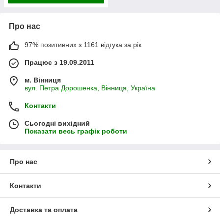
Про нас
97% позитивних з 1161 відгука за рік
Працює з 19.09.2011
м. Вінниця
вул. Петра Дорошенка, Вінниця, Україна
Контакти
Сьогодні вихідний
Показати весь графік роботи
Про нас
Контакти
Доставка та оплата