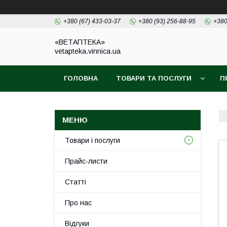
+380 (67) 433-03-37
+380 (93) 256-88-95
+380
«ВЕТАПТЕКА»
vetapteka.vinnica.ua
ГОЛОВНА
ТОВАРИ ТА ПОСЛУГИ
П
Товари і послуги
Прайс-листи
Статті
Про нас
Відгуки