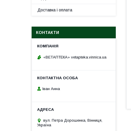
Доставка і оплата
КОНТАКТИ
«ВЕТАПТЕКА» vetapteka.vinnica.ua
Іван Анна
вул. Петра Дорошенка, Вінниця,
Україна