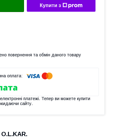
Купити з
ено повернення та обмін даного товару
 електронні платежі. Тепер ви можете купити
окидаючи сайту.
 O.L.KAR.