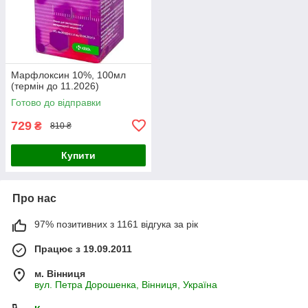
Марфлоксин 10%, 100мл
(термін до 11.2026)
Готово до відправки
729
₴
810 ₴
Купити
Про нас
97% позитивних з 1161 відгука за рік
Працює з 19.09.2011
м. Вінниця
вул. Петра Дорошенка, Вінниця, Україна