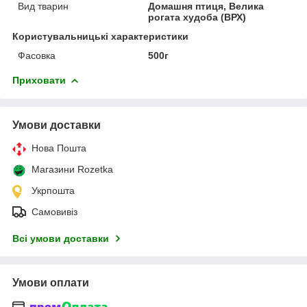
Вид тварин
Домашня птиця, Велика
рогата худоба (ВРХ)
Користувальницькі характеристики
Фасовка
500г
Приховати
Умови доставки
Нова Пошта
Магазини Rozetka
Укрпошта
Самовивіз
Всі умови доставки
Умови оплати