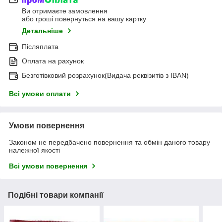
Ви отримаєте замовлення
або гроші повернуться на вашу картку
Детальніше
Післяплата
Оплата на рахунок
Безготівковий розрахунок(Видача реквізитів з IBAN)
Всі умови оплати
Умови повернення
Законом не передбачено повернення та обмін даного товару
належної якості
Всі умови повернення
Подібні товари компанії