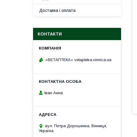
Доставка і оплата
КОНТАКТИ
«ВЕТАПТЕКА» vetapteka.vinnica.ua
Іван Анна
вул. Петра Дорошенка, Вінниця,
Україна