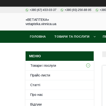
+380 (67) 433-03-37
+380 (93) 256-88-95
+380
«ВЕТАПТЕКА»
vetapteka.vinnica.ua
ГОЛОВНА
ТОВАРИ ТА ПОСЛУГИ
П
Товари і послуги
Прайс-листи
Статті
Про нас
Відгуки