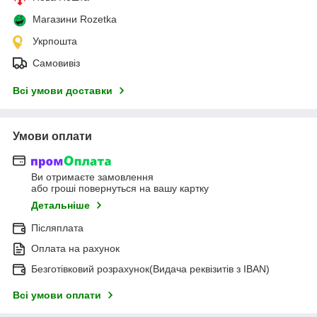
Магазини Rozetka
Укрпошта
Самовивіз
Всі умови доставки
Умови оплати
Ви отримаєте замовлення
або гроші повернуться на вашу картку
Детальніше
Післяплата
Оплата на рахунок
Безготівковий розрахунок(Видача реквізитів з IBAN)
Всі умови оплати