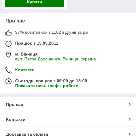
Купити
Про нас
97% позитивних з 1162 відгуків за рік
Працює з 19.09.2011
м. Вінниця
вул. Петра Дорошенка, Вінниця, Україна
Контакти
Сьогодні працює з 09:00 до 18:00
Показати весь графік роботи
Про нас
Контакти
Доставка та оплата