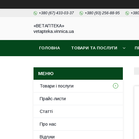
+380 (67) 433-03-37
+380 (93) 256-88-95
+380
«ВЕТАПТЕКА»
vetapteka.vinnica.ua
ГОЛОВНА
ТОВАРИ ТА ПОСЛУГИ
П
Товари і послуги
Прайс-листи
Статті
Про нас
Відгуки