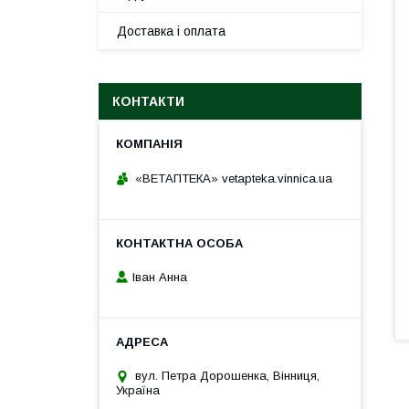
Доставка і оплата
КОНТАКТИ
«ВЕТАПТЕКА» vetapteka.vinnica.ua
Іван Анна
вул. Петра Дорошенка, Вінниця,
Україна