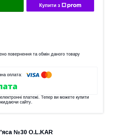
Купити з
ено повернення та обмін даного товару
 електронні платежі. Тепер ви можете купити
окидаючи сайту.
'яса №30 O.L.KAR