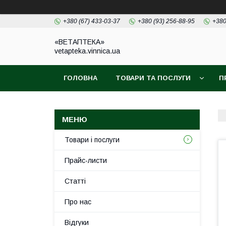
+380 (67) 433-03-37
+380 (93) 256-88-95
+380
«ВЕТАПТЕКА»
vetapteka.vinnica.ua
ГОЛОВНА
ТОВАРИ ТА ПОСЛУГИ
П
Товари і послуги
Прайс-листи
Статті
Про нас
Відгуки