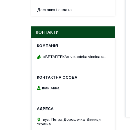
Доставка і оплата
КОНТАКТИ
«ВЕТАПТЕКА» vetapteka.vinnica.ua
Іван Анна
вул. Петра Дорошенка, Вінниця,
Україна