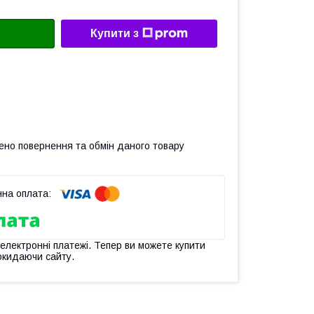
Купити з
ено повернення та обмін даного товару
 електронні платежі. Тепер ви можете купити
окидаючи сайту.