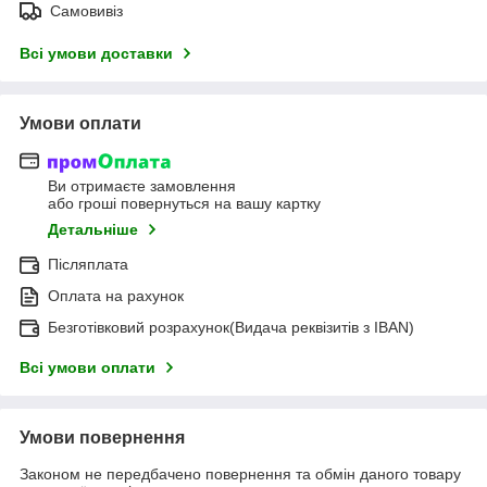
Самовивіз
Всі умови доставки
Умови оплати
Ви отримаєте замовлення
або гроші повернуться на вашу картку
Детальніше
Післяплата
Оплата на рахунок
Безготівковий розрахунок(Видача реквізитів з IBAN)
Всі умови оплати
Умови повернення
Законом не передбачено повернення та обмін даного товару