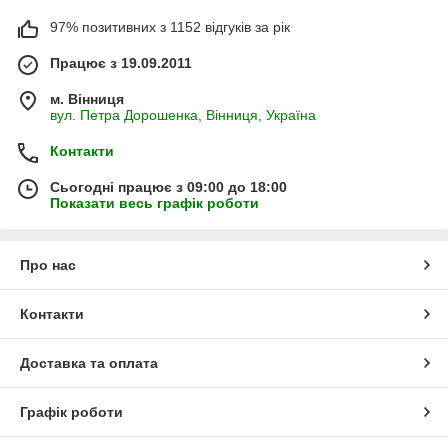
97% позитивних з 1152 відгуків за рік
Працює з 19.09.2011
м. Вінниця
вул. Петра Дорошенка, Вінниця, Україна
Контакти
Сьогодні працює з 09:00 до 18:00
Показати весь графік роботи
Про нас
Контакти
Доставка та оплата
Графік роботи