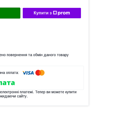
Купити з
ено повернення та обмін даного товару
 електронні платежі. Тепер ви можете купити
окидаючи сайту.