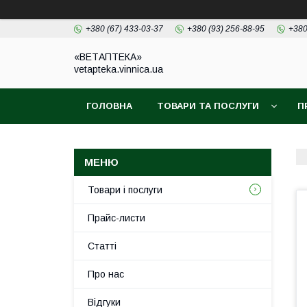
+380 (67) 433-03-37
+380 (93) 256-88-95
+380
«ВЕТАПТЕКА»
vetapteka.vinnica.ua
ГОЛОВНА
ТОВАРИ ТА ПОСЛУГИ
П
Товари і послуги
Прайс-листи
Статті
Про нас
Відгуки