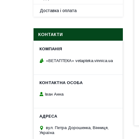
Доставка і оплата
КОНТАКТИ
«ВЕТАПТЕКА» vetapteka.vinnica.ua
Іван Анна
вул. Петра Дорошенка, Вінниця,
Україна