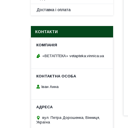
Доставка і оплата
КОНТАКТИ
«ВЕТАПТЕКА» vetapteka.vinnica.ua
Іван Анна
вул. Петра Дорошенка, Вінниця,
Україна