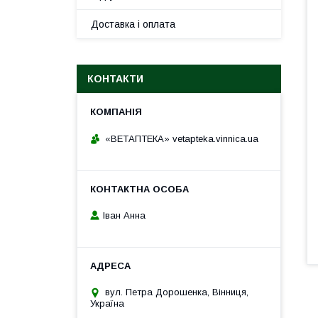
Доставка і оплата
КОНТАКТИ
«ВЕТАПТЕКА» vetapteka.vinnica.ua
Іван Анна
вул. Петра Дорошенка, Вінниця,
Україна