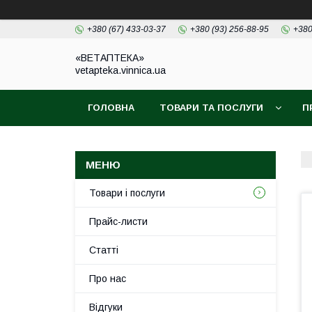
+380 (67) 433-03-37
+380 (93) 256-88-95
+380
«ВЕТАПТЕКА»
vetapteka.vinnica.ua
ГОЛОВНА
ТОВАРИ ТА ПОСЛУГИ
П
Товари і послуги
Прайс-листи
Статті
Про нас
Відгуки