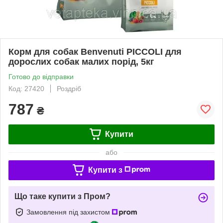
Корм для собак Benvenuti PICCOLI для
дорослих собак малих порід, 5кг
Готово до відправки
Код: 27420
Роздріб
787
₴
Купити
або
Купити з
Що таке купити з Пром?
Замовлення під захистом