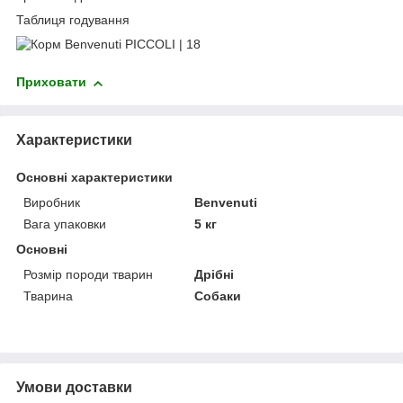
Таблиця годування
Приховати
Характеристики
Основні характеристики
Виробник
Benvenuti
Вага упаковки
5 кг
Основні
Розмір породи тварин
Дрібні
Тварина
Собаки
Умови доставки