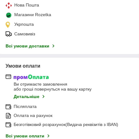
Нова Пошта
Магазини Rozetka
Укрпошта
Самовивіз
Всі умови доставки
Умови оплати
Ви отримаєте замовлення
або гроші повернуться на вашу картку
Детальніше
Післяплата
Оплата на рахунок
Безготівковий розрахунок(Видача реквізитів з IBAN)
Всі умови оплати