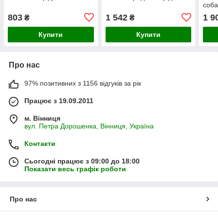
соба
803
1 542
1 9
₴
₴
Купити
Купити
Про нас
97% позитивних з 1156 відгуків за рік
Працює з 19.09.2011
м. Вінниця
вул. Петра Дорошенка, Вінниця, Україна
Контакти
Сьогодні працює з 09:00 до 18:00
Показати весь графік роботи
Про нас