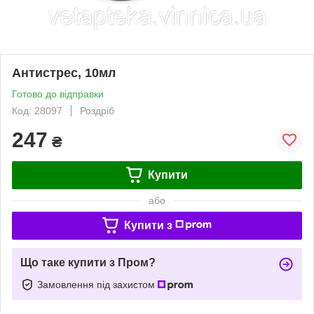
Антистрес, 10мл
Готово до відправки
Код: 28097
Роздріб
247
₴
Купити
або
Купити з
Що таке купити з Пром?
Замовлення під захистом