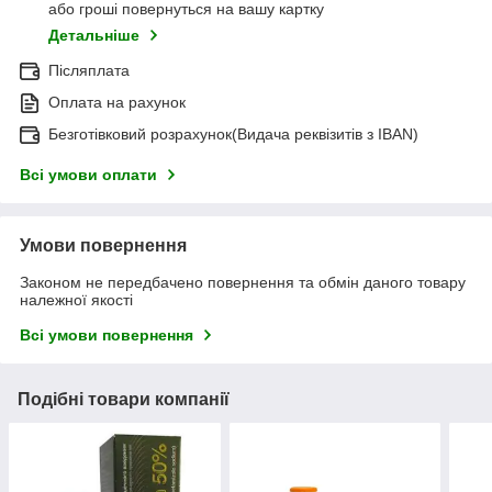
або гроші повернуться на вашу картку
Детальніше
Післяплата
Оплата на рахунок
Безготівковий розрахунок(Видача реквізитів з IBAN)
Всі умови оплати
Умови повернення
Законом не передбачено повернення та обмін даного товару
належної якості
Всі умови повернення
Подібні товари компанії