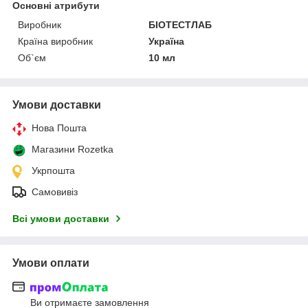
Основні атрибути
Виробник
БІОТЕСТЛАБ
Країна виробник
Україна
Об`єм
10 мл
Умови доставки
Нова Пошта
Магазини Rozetka
Укрпошта
Самовивіз
Всі умови доставки
Умови оплати
Ви отримаєте замовлення