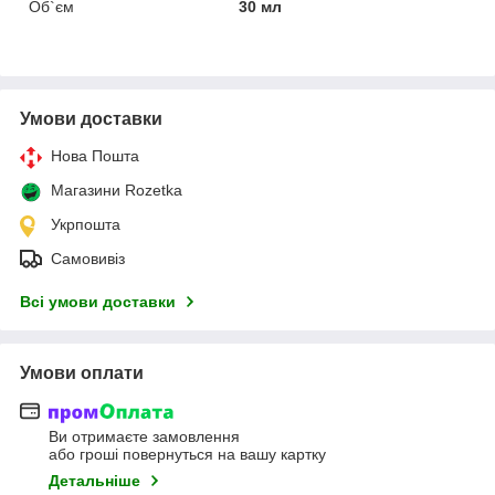
Об`єм
30 мл
Умови доставки
Нова Пошта
Магазини Rozetka
Укрпошта
Самовивіз
Всі умови доставки
Умови оплати
Ви отримаєте замовлення
або гроші повернуться на вашу картку
Детальніше