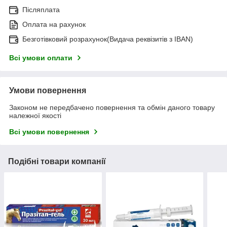
Післяплата
Оплата на рахунок
Безготівковий розрахунок(Видача реквізитів з IBAN)
Всі умови оплати
Умови повернення
Законом не передбачено повернення та обмін даного товару
належної якості
Всі умови повернення
Подібні товари компанії