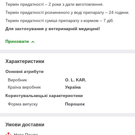
Термін придатності – 2 роки з дати виготовлення.
Термін придатності розчиненого у воді препарату – 24 години.
Термін придатності суміші препарату з кормом – 7 діб.
Для застосування у ветеринарній медицині!
Приховати
Характеристики
Основні атрибути
Виробник
O. L. KAR.
Країна виробник
Україна
Користувальницькі характеристики
Форма випуску
Порошок
Умови доставки
Нова Пошта