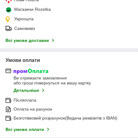
Магазини Rozetka
Укрпошта
Самовивіз
Всі умови доставки
Умови оплати
Ви отримаєте замовлення
або гроші повернуться на вашу картку
Детальніше
Післяплата
Оплата на рахунок
Безготівковий розрахунок(Видача реквізитів з IBAN)
Всі умови оплати