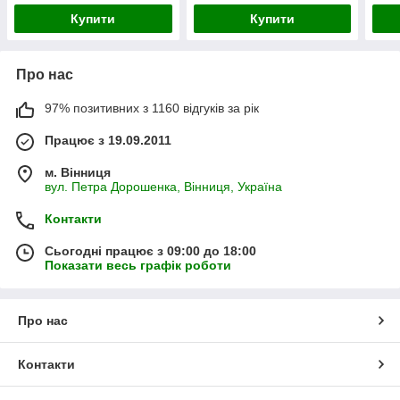
Купити
Купити
Про нас
97% позитивних з 1160 відгуків за рік
Працює з 19.09.2011
м. Вінниця
вул. Петра Дорошенка, Вінниця, Україна
Контакти
Сьогодні працює з 09:00 до 18:00
Показати весь графік роботи
Про нас
Контакти