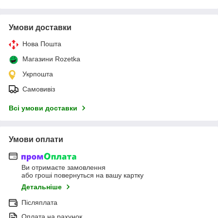
Умови доставки
Нова Пошта
Магазини Rozetka
Укрпошта
Самовивіз
Всі умови доставки
Умови оплати
Ви отримаєте замовлення
або гроші повернуться на вашу картку
Детальніше
Післяплата
Оплата на рахунок