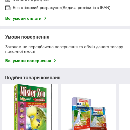
Безготівковий розрахунок(Видача реквізитів з IBAN)
Всі умови оплати
Умови повернення
Законом не передбачено повернення та обмін даного товару
належної якості
Всі умови повернення
Подібні товари компанії