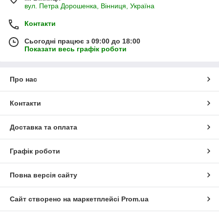
вул. Петра Дорошенка, Вінниця, Україна
Контакти
Сьогодні працює з 09:00 до 18:00
Показати весь графік роботи
Про нас
Контакти
Доставка та оплата
Графік роботи
Повна версія сайту
Сайт створено на маркетплейсі
Prom.ua