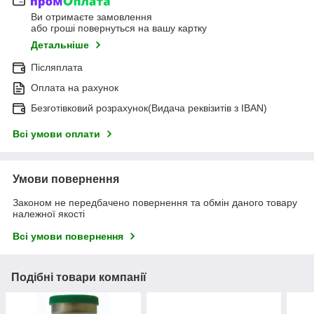
Ви отримаєте замовлення
або гроші повернуться на вашу картку
Детальніше
Післяплата
Оплата на рахунок
Безготівковий розрахунок(Видача реквізитів з IBAN)
Всі умови оплати
Умови повернення
Законом не передбачено повернення та обмін даного товару
належної якості
Всі умови повернення
Подібні товари компанії