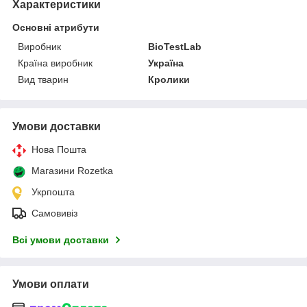
Характеристики
Основні атрибути
Виробник
BioTestLab
Країна виробник
Україна
Вид тварин
Кролики
Умови доставки
Нова Пошта
Магазини Rozetka
Укрпошта
Самовивіз
Всі умови доставки
Умови оплати