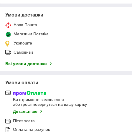
Умови доставки
Нова Пошта
Магазини Rozetka
Укрпошта
Самовивіз
Всі умови доставки
Умови оплати
Ви отримаєте замовлення
або гроші повернуться на вашу картку
Детальніше
Післяплата
Оплата на рахунок