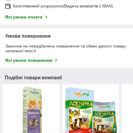
Безготівковий розрахунок(Видача реквізитів з IBAN)
Всі умови оплати
Умови повернення
Законом не передбачено повернення та обмін даного товару
належної якості
Всі умови повернення
Подібні товари компанії