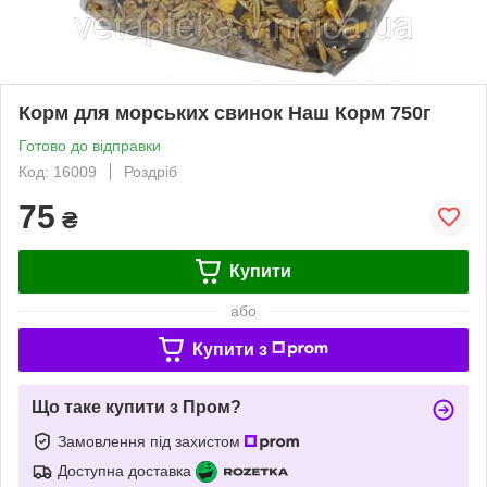
Корм для морських свинок Наш Корм 750г
Готово до відправки
Код: 16009
Роздріб
75
₴
Купити
або
Купити з
Що таке купити з Пром?
Замовлення під захистом
Доступна доставка