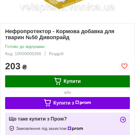
Нефропротектор - Кормова добавка для
тварин №50 Дивопрайд
Готово до відправки
Код: 10000000266
Роздріб
203
₴
Купити
або
Купити з
Що таке купити з Пром?
Замовлення під захистом