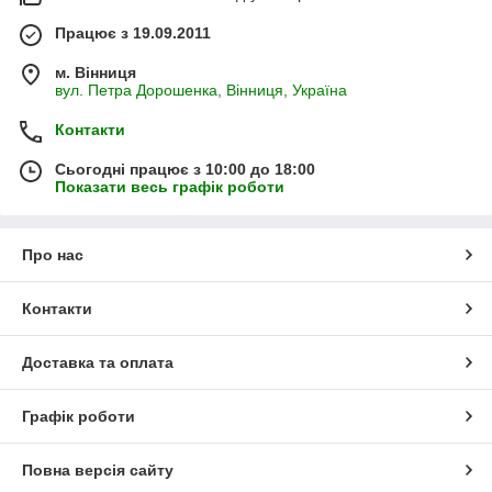
Працює з 19.09.2011
м. Вінниця
вул. Петра Дорошенка, Вінниця, Україна
Контакти
Сьогодні працює з 10:00 до 18:00
Показати весь графік роботи
Про нас
Контакти
Доставка та оплата
Графік роботи
Повна версія сайту