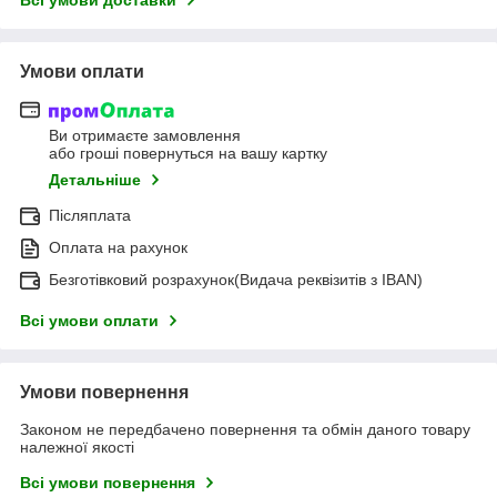
Умови оплати
Ви отримаєте замовлення
або гроші повернуться на вашу картку
Детальніше
Післяплата
Оплата на рахунок
Безготівковий розрахунок(Видача реквізитів з IBAN)
Всі умови оплати
Умови повернення
Законом не передбачено повернення та обмін даного товару
належної якості
Всі умови повернення