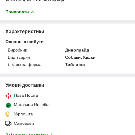
Приховати
Характеристики
Основні атрибути
Виробник
Дивопрайд
Вид тварин
Собаки, Кішки
Лікарська форма
Таблетки
Умови доставки
Нова Пошта
Магазини Rozetka
Укрпошта
Самовивіз
Всі умови доставки