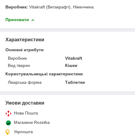
Виробник:
Vitakraft (Витакрафт), Німеччина
Приховати
Характеристики
Основні атрибути
Виробник
Vitakraft
Вид тварин
Кішки
Користувальницькі характеристики
Лікарська форма
Таблетки
Умови доставки
Нова Пошта
Магазини Rozetka
Укрпошта