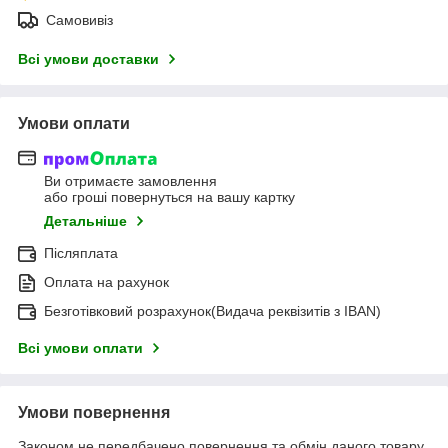
Самовивіз
Всі умови доставки
Умови оплати
Ви отримаєте замовлення
або гроші повернуться на вашу картку
Детальніше
Післяплата
Оплата на рахунок
Безготівковий розрахунок(Видача реквізитів з IBAN)
Всі умови оплати
Умови повернення
Законом не передбачено повернення та обмін даного товару