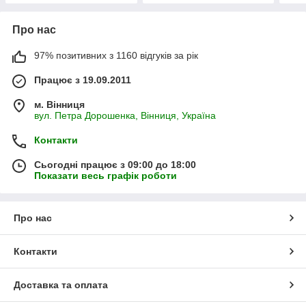
Про нас
97% позитивних з 1160 відгуків за рік
Працює з 19.09.2011
м. Вінниця
вул. Петра Дорошенка, Вінниця, Україна
Контакти
Сьогодні працює з 09:00 до 18:00
Показати весь графік роботи
Про нас
Контакти
Доставка та оплата