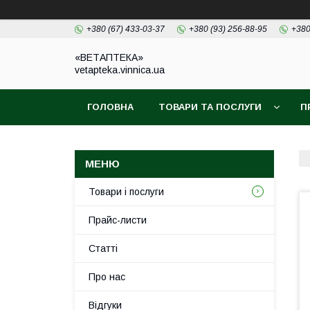
+380 (67) 433-03-37
+380 (93) 256-88-95
+380
«ВЕТАПТЕКА»
vetapteka.vinnica.ua
ГОЛОВНА
ТОВАРИ ТА ПОСЛУГИ
П
Товари і послуги
Прайс-листи
Статті
Про нас
Відгуки