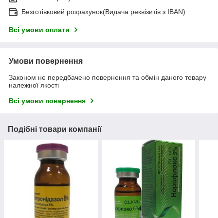
Безготівковий розрахунок(Видача реквізитів з IBAN)
Всі умови оплати
Умови повернення
Законом не передбачено повернення та обмін даного товару
належної якості
Всі умови повернення
Подібні товари компанії