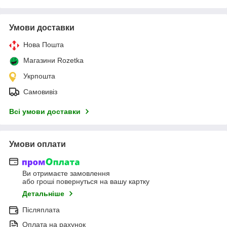
Умови доставки
Нова Пошта
Магазини Rozetka
Укрпошта
Самовивіз
Всі умови доставки
Умови оплати
Ви отримаєте замовлення
або гроші повернуться на вашу картку
Детальніше
Післяплата
Оплата на рахунок