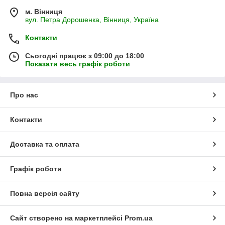
м. Вінниця
вул. Петра Дорошенка, Вінниця, Україна
Контакти
Сьогодні працює з 09:00 до 18:00
Показати весь графік роботи
Про нас
Контакти
Доставка та оплата
Графік роботи
Повна версія сайту
Сайт створено на маркетплейсі
Prom.ua