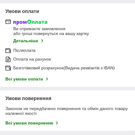
Умови оплати
Ви отримаєте замовлення
або гроші повернуться на вашу картку
Детальніше
Післяплата
Оплата на рахунок
Безготівковий розрахунок(Видача реквізитів з IBAN)
Всі умови оплати
Умови повернення
Законом не передбачено повернення та обмін даного товару
належної якості
Всі умови повернення