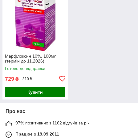
Марфлоксин 10%, 100мл
(термін до 11.2026)
Готово до відправки
729
₴
810 ₴
Купити
Про нас
97% позитивних з 1162 відгуків за рік
Працює з 19.09.2011