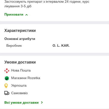
Застосовують препарат з інтервалом 24 години, курс
лікування 3-5 діб
Приховати
Характеристики
Основні атрибути
Виробник
O. L. KAR.
Умови доставки
Нова Пошта
Магазини Rozetka
Укрпошта
Самовивіз
Всі умови доставки