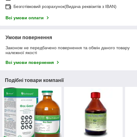
Безготівковий розрахунок(Видача реквізитів з IBAN)
Всі умови оплати
Умови повернення
Законом не передбачено повернення та обмін даного товару
належної якості
Всі умови повернення
Подібні товари компанії