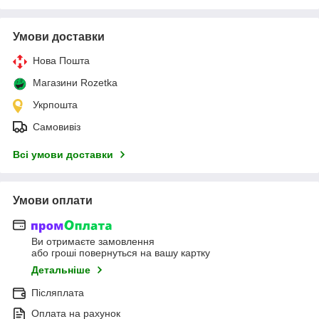
Умови доставки
Нова Пошта
Магазини Rozetka
Укрпошта
Самовивіз
Всі умови доставки
Умови оплати
Ви отримаєте замовлення
або гроші повернуться на вашу картку
Детальніше
Післяплата
Оплата на рахунок