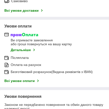
Самовивіз
Всі умови доставки
Умови оплати
Ви отримаєте замовлення
або гроші повернуться на вашу картку
Детальніше
Післяплата
Оплата на рахунок
Безготівковий розрахунок(Видача реквізитів з IBAN)
Всі умови оплати
Умови повернення
Законом не передбачено повернення та обмін даного товару
належної якості