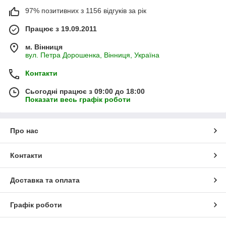
97% позитивних з 1156 відгуків за рік
Працює з 19.09.2011
м. Вінниця
вул. Петра Дорошенка, Вінниця, Україна
Контакти
Сьогодні працює з 09:00 до 18:00
Показати весь графік роботи
Про нас
Контакти
Доставка та оплата
Графік роботи