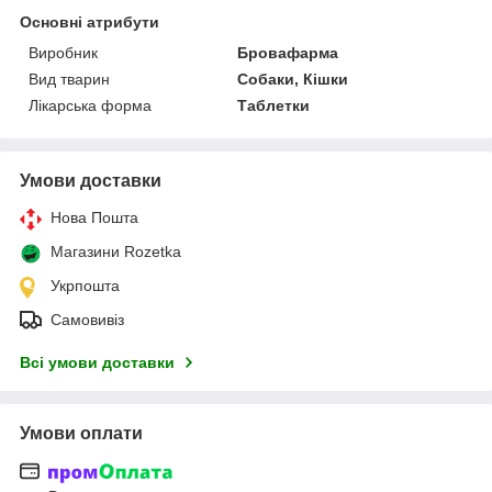
Основні атрибути
Виробник
Бровафарма
Вид тварин
Собаки, Кішки
Лікарська форма
Таблетки
Умови доставки
Нова Пошта
Магазини Rozetka
Укрпошта
Самовивіз
Всі умови доставки
Умови оплати