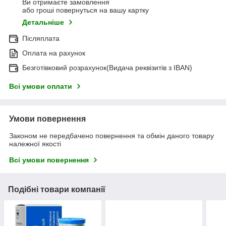
Ви отримаєте замовлення
або гроші повернуться на вашу картку
Детальніше
Післяплата
Оплата на рахунок
Безготівковий розрахунок(Видача реквізитів з IBAN)
Всі умови оплати
Умови повернення
Законом не передбачено повернення та обмін даного товару
належної якості
Всі умови повернення
Подібні товари компанії