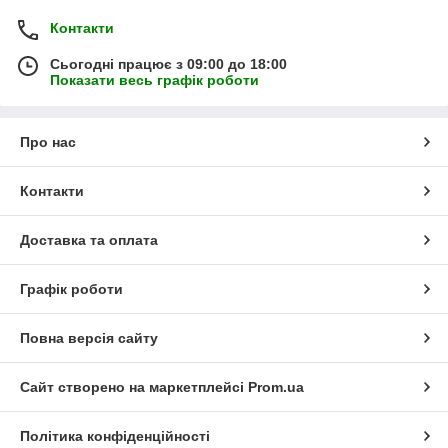
Контакти
Сьогодні працює з 09:00 до 18:00
Показати весь графік роботи
Про нас
Контакти
Доставка та оплата
Графік роботи
Повна версія сайту
Сайт створено на маркетплейсі
Prom.ua
Політика конфіденційності