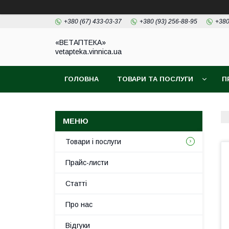
+380 (67) 433-03-37
+380 (93) 256-88-95
+380
«ВЕТАПТЕКА»
vetapteka.vinnica.ua
ГОЛОВНА
ТОВАРИ ТА ПОСЛУГИ
П
Товари і послуги
Прайс-листи
Статті
Про нас
Відгуки