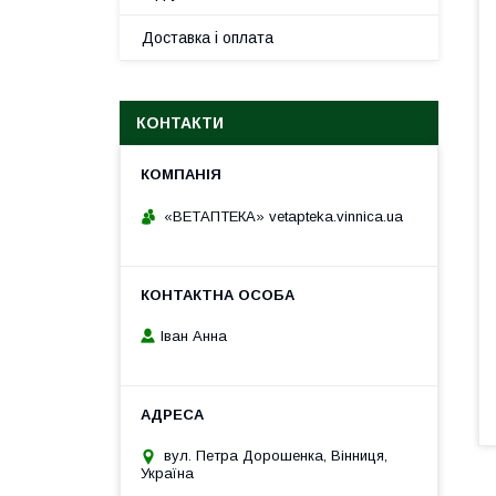
Доставка і оплата
КОНТАКТИ
«ВЕТАПТЕКА» vetapteka.vinnica.ua
Іван Анна
вул. Петра Дорошенка, Вінниця,
Україна