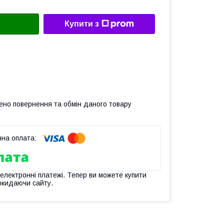
Купити з
ено повернення та обмін даного товару
 електронні платежі. Тепер ви можете купити
окидаючи сайту.