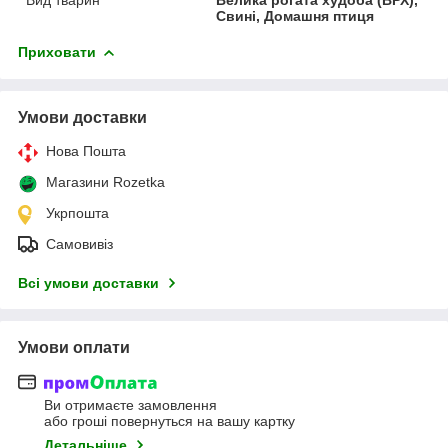
Свині, Домашня птиця
Приховати
Умови доставки
Нова Пошта
Магазини Rozetka
Укрпошта
Самовивіз
Всі умови доставки
Умови оплати
Ви отримаєте замовлення
або гроші повернуться на вашу картку
Детальніше