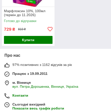
Марфлоксин 10%, 100мл
(термін до 11.2026)
Готово до відправки
729
₴
810 ₴
Купити
Про нас
97% позитивних з 1162 відгуків за рік
Працює з 19.09.2011
м. Вінниця
вул. Петра Дорошенка, Вінниця, Україна
Контакти
Сьогодні вихідний
Показати весь графік роботи