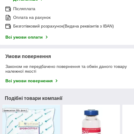
Післяплата
Оплата на рахунок
Безготівковий розрахунок(Видача реквізитів з IBAN)
Всі умови оплати
Умови повернення
Законом не передбачено повернення та обмін даного товару
належної якості
Всі умови повернення
Подібні товари компанії