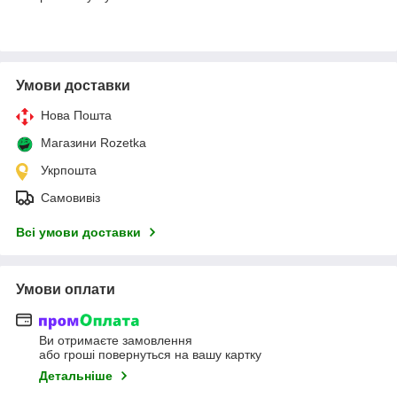
Умови доставки
Нова Пошта
Магазини Rozetka
Укрпошта
Самовивіз
Всі умови доставки
Умови оплати
Ви отримаєте замовлення
або гроші повернуться на вашу картку
Детальніше