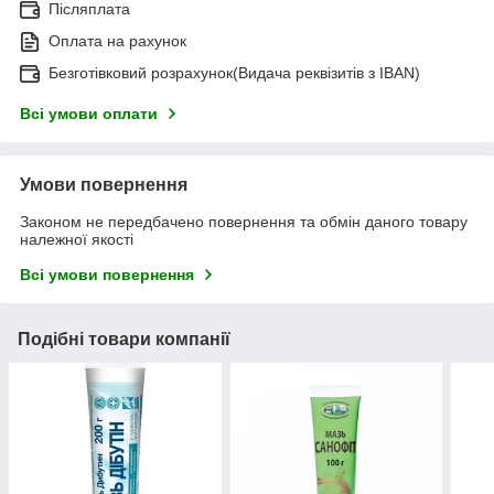
Післяплата
Оплата на рахунок
Безготівковий розрахунок(Видача реквізитів з IBAN)
Всі умови оплати
Умови повернення
Законом не передбачено повернення та обмін даного товару
належної якості
Всі умови повернення
Подібні товари компанії