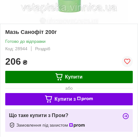
Мазь Санофіт 200г
Готово до відправки
Код: 28944
Роздріб
206
₴
Купити
або
Купити з
Що таке купити з Пром?
Замовлення під захистом