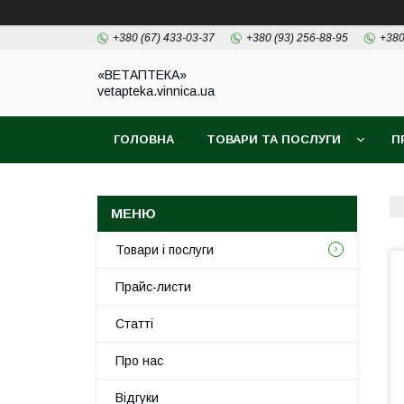
+380 (67) 433-03-37
+380 (93) 256-88-95
+380
«ВЕТАПТЕКА»
vetapteka.vinnica.ua
ГОЛОВНА
ТОВАРИ ТА ПОСЛУГИ
П
Товари і послуги
Прайс-листи
Статті
Про нас
Відгуки