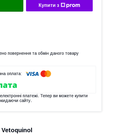
Купити з
ено повернення та обмін даного товару
 електронні платежі. Тепер ви можете купити
окидаючи сайту.
Vetoquinol