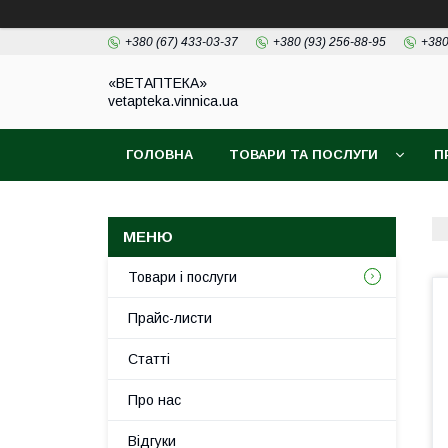
+380 (67) 433-03-37
+380 (93) 256-88-95
+380
«ВЕТАПТЕКА»
vetapteka.vinnica.ua
ГОЛОВНА
ТОВАРИ ТА ПОСЛУГИ
П
Товари і послуги
Прайс-листи
Статті
Про нас
Відгуки