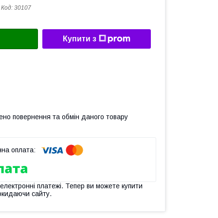
Код:
30107
Купити з
ено повернення та обмін даного товару
 електронні платежі. Тепер ви можете купити
окидаючи сайту.