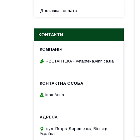
Доставка і оплата
КОНТАКТИ
«ВЕТАПТЕКА» vetapteka.vinnica.ua
Іван Анна
вул. Петра Дорошенка, Вінниця,
Україна