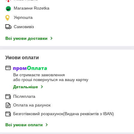
Магазини Rozetka
Укрпошта
Самовивіз
Всі умови доставки
Умови оплати
Ви отримаєте замовлення
або гроші повернуться на вашу картку
Детальніше
Післяплата
Оплата на рахунок
Безготівковий розрахунок(Видача реквізитів з IBAN)
Всі умови оплати