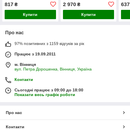
817
2 970
637
₴
₴
Купити
Купити
Про нас
97% позитивних з 1159 відгуків за рік
Працює з 19.09.2011
м. Вінниця
вул. Петра Дорошенка, Вінниця, Україна
Контакти
Сьогодні працює з 09:00 до 18:00
Показати весь графік роботи
Про нас
Контакти