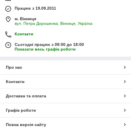
Працює з 19.09.2011
м. Вінниця
вул. Петра Дорошенка, Вінниця, Україна
Контакти
Сьогодні працює з 09:00 до 18:00
Показати весь графік роботи
Про нас
Контакти
Доставка та оплата
Графік роботи
Повна версія сайту