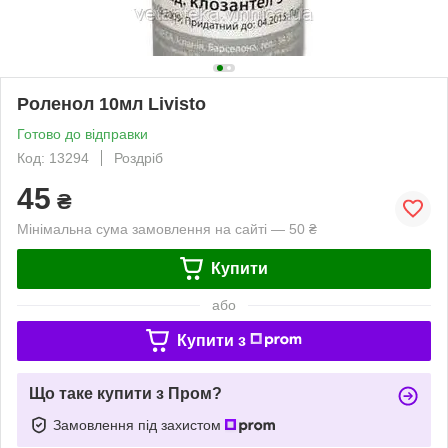
Роленол 10мл Livisto
Готово до відправки
Код: 13294
Роздріб
45
₴
Мінімальна сума замовлення на сайті — 50 ₴
Купити
або
Купити з
Що таке купити з Пром?
Замовлення під захистом