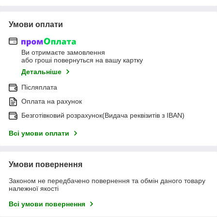
Умови оплати
Ви отримаєте замовлення
або гроші повернуться на вашу картку
Детальніше
Післяплата
Оплата на рахунок
Безготівковий розрахунок(Видача реквізитів з IBAN)
Всі умови оплати
Умови повернення
Законом не передбачено повернення та обмін даного товару
належної якості
Всі умови повернення